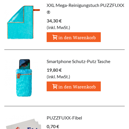
XXL Mega-Reinigungstuch PUZZFUXX
®
34,30 €
(inkl. MwSt.)
in den Warenkorb
Smartphone Schutz-Putz Tasche
19,80 €
(inkl. MwSt.)
in den Warenkorb
PUZZFUXX-Fibel
0,70 €