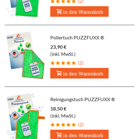
(2)
in den Warenkorb
Poliertuch PUZZFUXX ®
23,90 €
(inkl. MwSt.)
(2)
in den Warenkorb
Reinigungstuch PUZZFUXX ®
18,50 €
(inkl. MwSt.)
(2)
in den Warenkorb