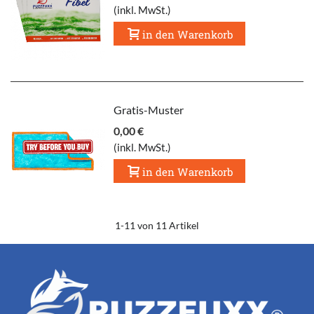
(inkl. MwSt.)
in den Warenkorb
Gratis-Muster
0,00 €
(inkl. MwSt.)
in den Warenkorb
1
-11 von 11 Artikel