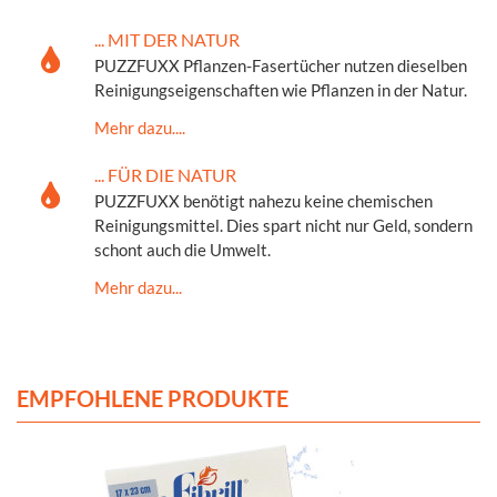
... MIT DER NATUR
PUZZFUXX Pflanzen-Fasertücher nutzen dieselben
Reinigungseigenschaften wie Pflanzen in der Natur.
Mehr dazu....
... FÜR DIE NATUR
PUZZFUXX benötigt nahezu keine chemischen
Reinigungsmittel. Dies spart nicht nur Geld, sondern
schont auch die Umwelt.
Mehr dazu...
EMPFOHLENE PRODUKTE