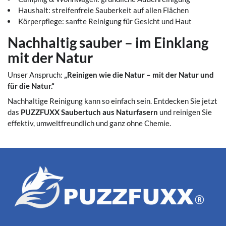
Haushalt: streifenfreie Sauberkeit auf allen Flächen
Körperpflege: sanfte Reinigung für Gesicht und Haut
Nachhaltig sauber – im Einklang
mit der Natur
Unser Anspruch:
„Reinigen wie die Natur – mit der Natur und
für die Natur.“
Nachhaltige Reinigung kann so einfach sein. Entdecken Sie jetzt
das
PUZZFUXX Saubertuch aus Naturfasern
und reinigen Sie
effektiv, umweltfreundlich und ganz ohne Chemie.