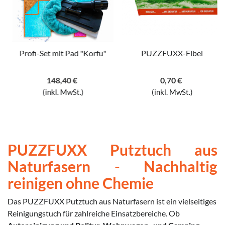
Profi-Set mit Pad "Korfu"
PUZZFUXX-Fibel
148,40 €
0,70 €
(inkl. MwSt.)
(inkl. MwSt.)
PUZZFUXX Putztuch aus
Naturfasern - Nachhaltig
reinigen ohne Chemie
Das PUZZFUXX Putztuch aus Naturfasern ist ein vielseitiges
Reinigungstuch für zahlreiche Einsatzbereiche. Ob