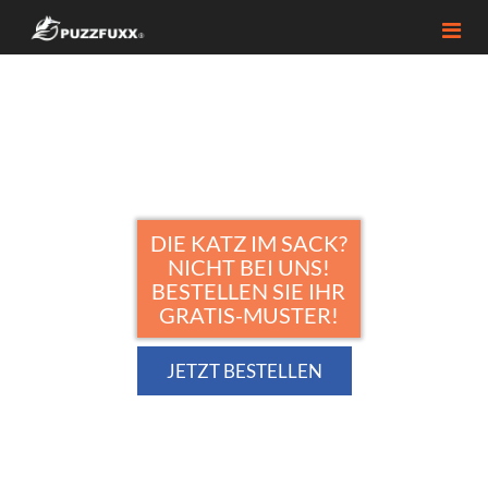
DIE KATZ IM SACK?
NICHT BEI UNS!
BESTELLEN SIE IHR
GRATIS-MUSTER!
JETZT BESTELLEN