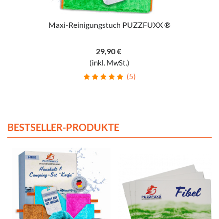
Maxi-Reinigungstuch PUZZFUXX ®
29,90 €
(inkl. MwSt.)
(5)
BESTSELLER-PRODUKTE