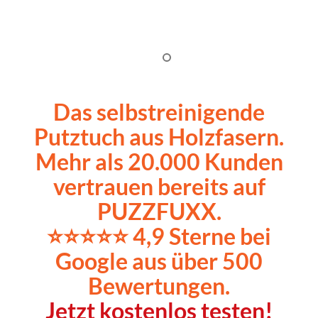
Das selbstreinigende
Putztuch aus Holzfasern.
Mehr als 20.000 Kunden
vertrauen bereits auf
PUZZFUXX.
⭐⭐⭐⭐⭐ 4,9 Sterne bei
Google aus über 500
Bewertungen.
Jetzt kostenlos testen!