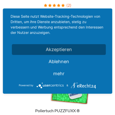
(2)
Diese Seite nutzt Website-Tracking-Technologien von
Dritten, um ihre Dienste anzubieten, stetig zu
verbessern und Werbung entsprechend den Interessen
der Nutzer anzuzeigen.
Akzeptieren
Ablehnen
mehr
Powered by
&
Poliertuch PUZZFUXX ®