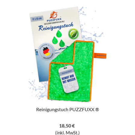
Reinigungstuch PUZZFUXX ®
18,50 €
(inkl. MwSt.)