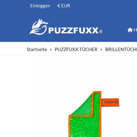
Einloggen
€ EUR
Startseite
>
PUZZFUXX TÜCHER
>
BRILLENTÜCH