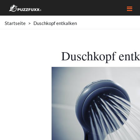
Startseite
>
Duschkopf entkalken
Duschkopf entk