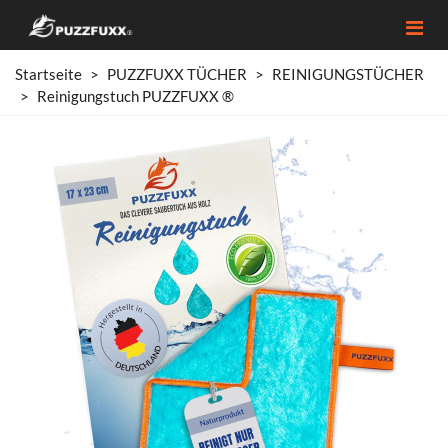
Startseite
>
PUZZFUXX TÜCHER
>
REINIGUNGSTÜCHER
>
Reinigungstuch PUZZFUXX ®