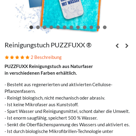
Reinigungstuch PUZZFUXX ®
2 Beschreibung
PUZZFUXX Reinigungstuch aus Naturfaser
in verschiedenen Farben erhältlich.
- Besteht aus regenerierten und aktivierten Cellulose-
Pflanzenfasern.
- Reinigt biologisch, nicht mechanisch oder abrasiv.
- Ist keine Mikrofaser aus Kunststoff.
- Spart Wasser und Reinigungsmittel, schont daher die Umwelt.
- Ist enorm saugfähig, speichert 500 % Wasser.
- Senkt die Oberflächenspannung des Wassers und aktiviert es.
- Ist durch biologische Mikrofibrillen-Technologie unter