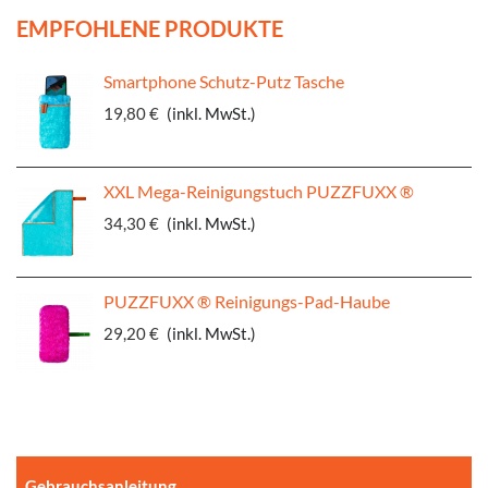
EMPFOHLENE PRODUKTE
Smartphone Schutz-Putz Tasche
19,80 €
(inkl. MwSt.)
XXL Mega-Reinigungstuch PUZZFUXX ®
34,30 €
(inkl. MwSt.)
PUZZFUXX ® Reinigungs-Pad-Haube
29,20 €
(inkl. MwSt.)
Gebrauchsanleitung