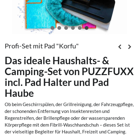
Profi-Set mit Pad "Korfu"
Das ideale Haushalts- &
Camping-Set von PUZZFUXX
incl. Pad Halter und Pad
Haube
Ob beim Geschirrspülen, der Grillreinigung, der Fahrzeugpflege,
der schonenden Entfernung von Insektenresten und
Regenstreifen, der Brillenpflege oder der wassersparenden
Körperpflege mit dem Fibrill-Waschhandschuh – dieses Set ist
der vielseitige Begleiter für Haushalt, Freizeit und Camping.